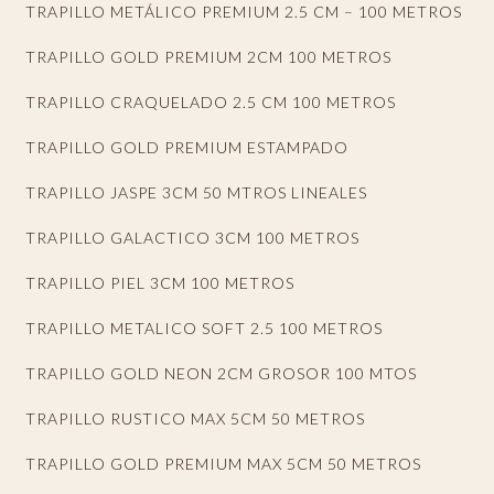
TRAPILLO METÁLICO PREMIUM 2.5 CM – 100 METROS
TRAPILLO GOLD PREMIUM 2CM 100 METROS
TRAPILLO CRAQUELADO 2.5 CM 100 METROS
TRAPILLO GOLD PREMIUM ESTAMPADO
TRAPILLO JASPE 3CM 50 MTROS LINEALES
TRAPILLO GALACTICO 3CM 100 METROS
TRAPILLO PIEL 3CM 100 METROS
TRAPILLO METALICO SOFT 2.5 100 METROS
TRAPILLO GOLD NEON 2CM GROSOR 100 MTOS
TRAPILLO RUSTICO MAX 5CM 50 METROS
TRAPILLO GOLD PREMIUM MAX 5CM 50 METROS