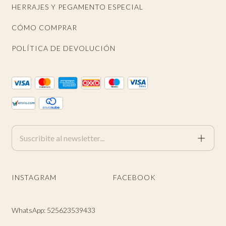
HERRAJES Y PEGAMENTO ESPECIAL
CÓMO COMPRAR
POLÍTICA DE DEVOLUCIÓN
INSTAGRAM
FACEBOOK
WhatsApp: 525623539433