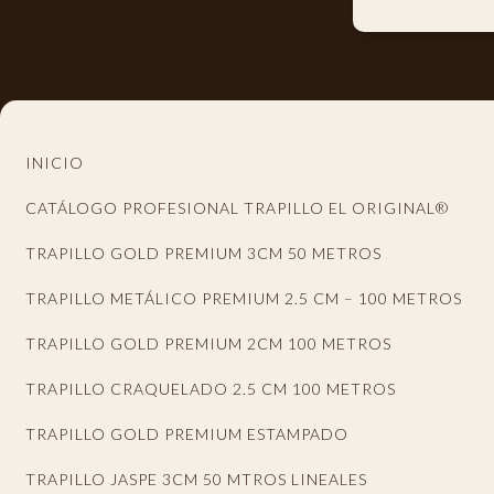
INICIO
CATÁLOGO PROFESIONAL TRAPILLO EL ORIGINAL®
TRAPILLO GOLD PREMIUM 3CM 50 METROS
TRAPILLO METÁLICO PREMIUM 2.5 CM – 100 METROS
TRAPILLO GOLD PREMIUM 2CM 100 METROS
TRAPILLO CRAQUELADO 2.5 CM 100 METROS
TRAPILLO GOLD PREMIUM ESTAMPADO
TRAPILLO JASPE 3CM 50 MTROS LINEALES