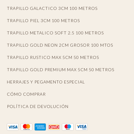
TRAPILLO GALACTICO 3CM 100 METROS
TRAPILLO PIEL 3CM 100 METROS
TRAPILLO METALICO SOFT 2.5 100 METROS
TRAPILLO GOLD NEON 2CM GROSOR 100 MTOS
TRAPILLO RUSTICO MAX 5CM 50 METROS
TRAPILLO GOLD PREMIUM MAX 5CM 50 METROS
HERRAJES Y PEGAMENTO ESPECIAL
CÓMO COMPRAR
POLÍTICA DE DEVOLUCIÓN