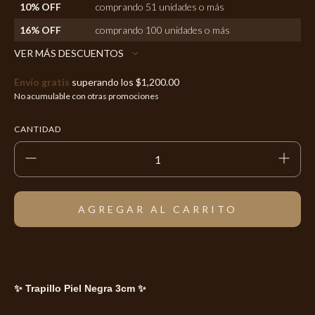
10% OFF
comprando 51 unidades o más
16% OFF
comprando 100 unidades o más
VER MÁS DESCUENTOS
Envío gratis
superando los
$1,200.00
No acumulable con otras promociones
CANTIDAD
✨ Trapillo Piel Negra 3cm ✨