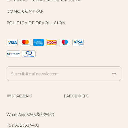
CÓMO COMPRAR
POLÍTICA DE DEVOLUCIÓN
INSTAGRAM
FACEBOOK
WhatsApp: 525623539433
+52 56 2353 9433