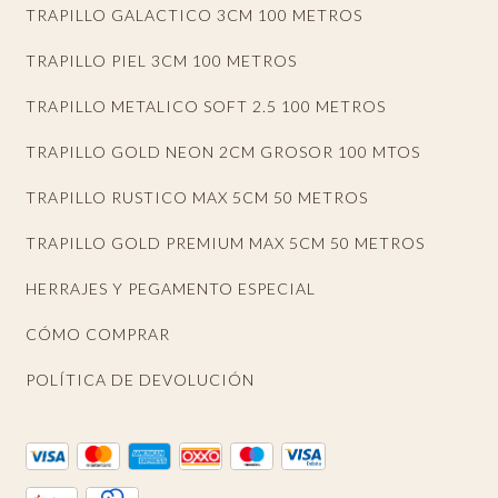
TRAPILLO GALACTICO 3CM 100 METROS
TRAPILLO PIEL 3CM 100 METROS
TRAPILLO METALICO SOFT 2.5 100 METROS
TRAPILLO GOLD NEON 2CM GROSOR 100 MTOS
TRAPILLO RUSTICO MAX 5CM 50 METROS
TRAPILLO GOLD PREMIUM MAX 5CM 50 METROS
HERRAJES Y PEGAMENTO ESPECIAL
CÓMO COMPRAR
POLÍTICA DE DEVOLUCIÓN