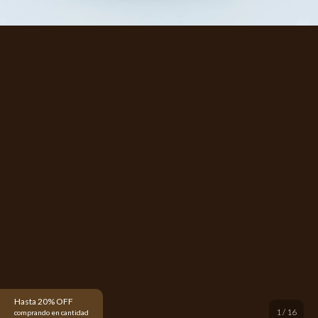
Hasta 20% OFF
1
/
16
comprando en cantidad